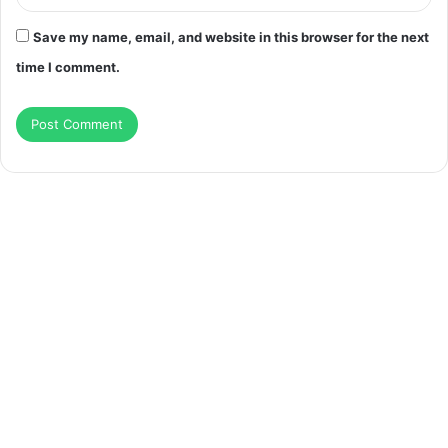
Save my name, email, and website in this browser for the next
time I comment.