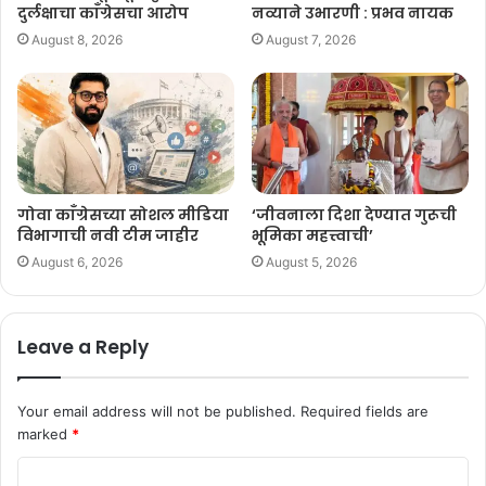
दुर्लक्षाचा काँग्रेसचा आरोप
नव्याने उभारणी : प्रभव नायक
August 8, 2026
August 7, 2026
गोवा काँग्रेसच्या सोशल मीडिया
‘जीवनाला दिशा देण्यात गुरूची
विभागाची नवी टीम जाहीर
भूमिका महत्त्वाची’
August 6, 2026
August 5, 2026
Leave a Reply
Your email address will not be published.
Required fields are
marked
*
C