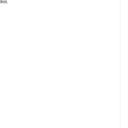
 केला.