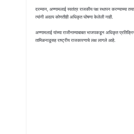
दरम्यान, अण्णामलाई स्वतंत्र राजकीय पक्ष स्थापन करण्याच्या तयार
त्यांनी अद्याप कोणतीही अधिकृत घोषणा केलेली नाही.
अण्णामलाई यांच्या राजीनाम्याबाबत भाजपकडून अधिकृत प्रतिक्रिया
तामिळनाडूसह राष्ट्रीय राजकारणाचे लक्ष लागले आहे.