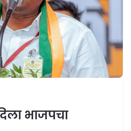
 दिला भाजपचा