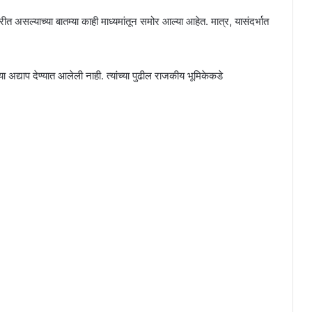
ीत असल्याच्या बातम्या काही माध्यमांतून समोर आल्या आहेत. मात्र, यासंदर्भात
 अद्याप देण्यात आलेली नाही. त्यांच्या पुढील राजकीय भूमिकेकडे