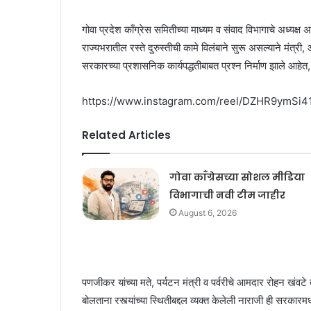
गोवा प्रदेश काँग्रेस समितीच्या माध्यम व संवाद विभागाचे अध्यक्ष
राज्यभरातील रस्ते दुरुस्तीची कामे विलंबाने सुरू असल्याने मंत्र
सरकारच्या प्रशासनिक कार्यपद्धतीबाबत प्रश्न निर्माण झाले आहेत, 
https://www.instagram.com/reel/DZHR9ymS
Related Articles
गोवा काँग्रेसच्या सोशल मीडिया
विभागाची नवी टीम जाहीर
August 6, 2026
पणजीकर यांच्या मते, पर्यटन मंत्री व पर्वरीचे आमदार रोहन खंव
बोलताना रस्त्यांच्या स्थितीबद्दल व्यक्त केलेली नाराजी ही सरकारम