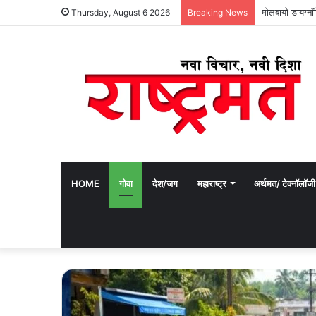
मोलबायो डायग्न
Thursday, August 6 2026
Breaking News
HOME
गोवा
देश/जग
महाराष्ट्र
अर्थमत/ टेक्नॉलॉजी