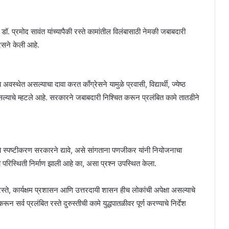
डॉ. प्रमोद सावंत यांच्यापैकी रस्ते कामांतील विलंबासाठी नेमकी जबाबदारी
रेसने केली आहे.
वस्थेत असल्याचा दावा करत काँग्रेसने यामुळे प्रवासी, विद्यार्थी, ज्येष्ठ
ाचे म्हटले आहे. सरकारने जबाबदारी निश्चित करून प्रलंबित कामे तातडीने
े स्पष्टीकरण सरकारने द्यावे, असे सांगताना पणजीकर यांनी नियोजनाचा
 परिस्थिती निर्माण झाली आहे का, असा प्रश्न उपस्थित केला.
स्ते, कार्यक्षम प्रशासन आणि उत्तरदायी शासन हीच लोकांची अपेक्षा असल्याचे
करून सर्व प्रलंबित रस्ते दुरुस्तीची कामे युद्धपातळीवर पूर्ण करण्याचे निर्देश