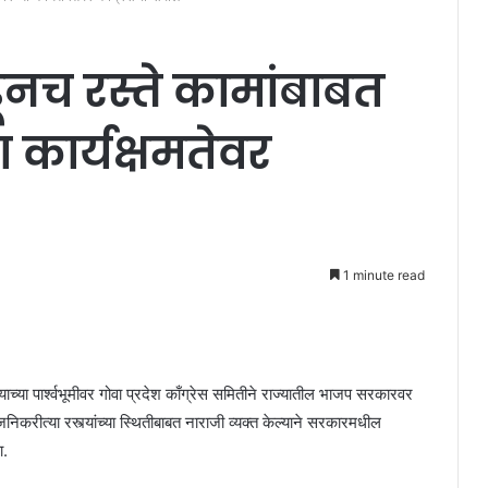
डूनच रस्ते कामांबाबत
 कार्यक्षमतेवर
1 minute read
ल्याच्या पार्श्वभूमीवर गोवा प्रदेश काँग्रेस समितीने राज्यातील भाजप सरकारवर
निकरीत्या रस्त्यांच्या स्थितीबाबत नाराजी व्यक्त केल्याने सरकारमधील
ा.