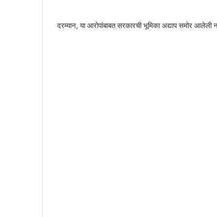
दरम्यान, या आरोपांबाबत सरकारची भूमिका अद्याप समोर आलेली न