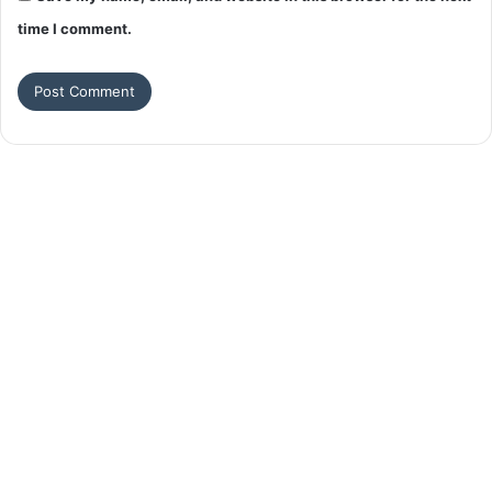
time I comment.