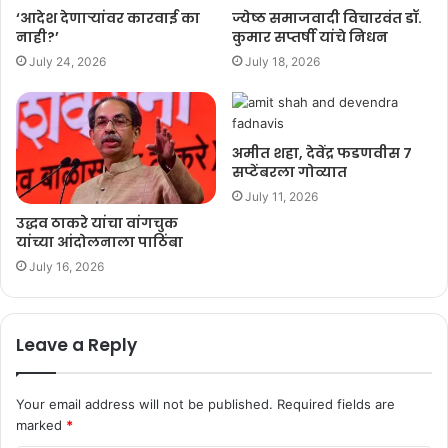
‘आदेश देणाऱ्यांवर कारवाई का
ज्येष्ठ समाजवादी विचारवंत डॉ.
नाही?’
कुमार सप्तर्षी यांचे निधन
July 24, 2026
July 18, 2026
अमीत शहा, देवेंद्र फडणवीस ७
सप्टेंबरला गोव्यात
July 11, 2026
उद्धव ठाकरे यांचा वांगचुक
यांच्या आंदोलनाला पाठिंबा
July 16, 2026
Leave a Reply
Your email address will not be published.
Required fields are
marked
*