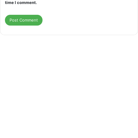
time I comment.