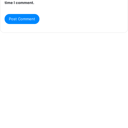
time I comment.