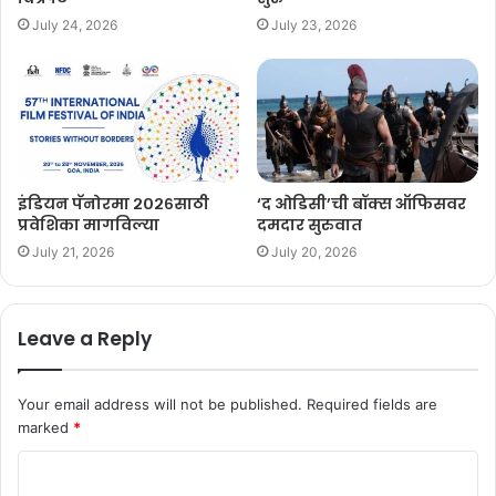
July 24, 2026
July 23, 2026
इंडियन पॅनोरमा २०२६साठी
‘द ओडिसी’ची बॉक्स ऑफिसवर
प्रवेशिका मागविल्या
दमदार सुरुवात
July 21, 2026
July 20, 2026
Leave a Reply
Your email address will not be published.
Required fields are
marked
*
C