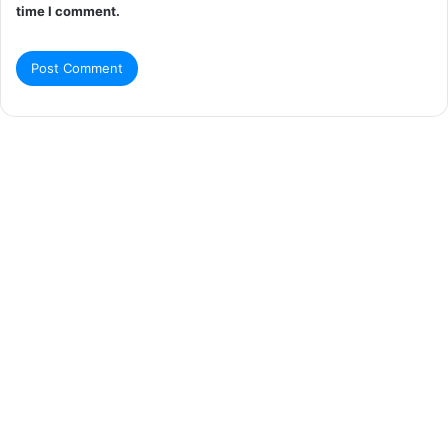
time I comment.