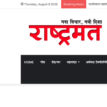
फलोत्पादन महामंड
Thursday, August 6 2026
Breaking News
HOME
गोवा
देश/जग
महाराष्ट्र
अर्थमत/ टेक्नॉलॉजी