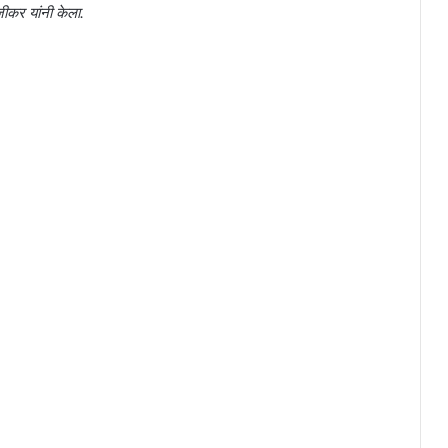
ीकर यांनी केला.