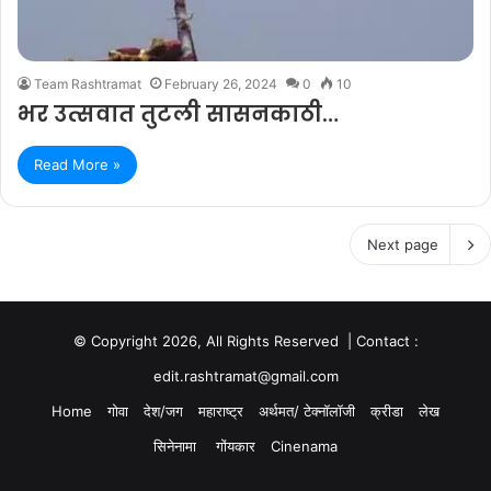
Team Rashtramat
February 26, 2024
0
10
भर उत्सवात तुटली सासनकाठी…
Read More »
Next page
© Copyright 2026, All Rights Reserved | Contact :
edit.rashtramat@gmail.com
Home
गोवा
देश/जग
महाराष्ट्र
अर्थमत/ टेक्नॉलॉजी
क्रीडा
लेख
सिनेनामा
गोंयकार
Cinenama