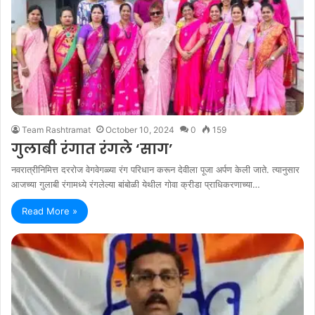
Team Rashtramat
October 10, 2024
0
159
गुलाबी रंगात रंगले ‘साग’
नवरात्रीनिमित्त दररोज वेगवेगळ्या रंग परिधान करून देवीला पूजा अर्पण केली जाते. त्यानुसार
आजच्या गुलाबी रंगामध्ये रंगलेल्या बांबोळी येथील गोवा क्रीडा प्राधिकरणाच्या…
Read More »