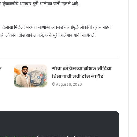
आणि कुंकळ्ळीचे आमदार युरी आलेमाव यांनी म्हटले आहे.
ठा दिलासा मिळेल. भरधाव जाणाऱ्या अवजड वाहनांमूळे लोकांनी त्रास सहन
ी लोकांना तोंड द्यावे लागले, असे युरी आलेमाव यांनी सांगितले.
स
गोवा काँग्रेसच्या सोशल मीडिया
विभागाची नवी टीम जाहीर
August 6, 2026