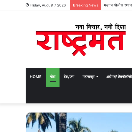
मडगाव पोलीस स्थान
Friday, August 7 2026
Breaking News
HOME
गोवा
देश/जग
महाराष्ट्र
अर्थमत/ टेक्नॉलॉजी