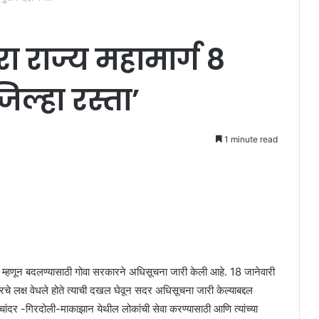
ा राज्य महामार्ग 8
ल्हा रस्ता’
1 minute read
 54 म्हणून बदलण्यासाठी गोवा सरकारने अधिसूचना जारी केली आहे. 18 जानेवारी
े लक्ष वेधले होते त्याची दखल घेवून सदर अधिसूचना जारी केल्याबद्दल
चांदर -गिरदोली-माकाझान येथील लोकांची सेवा करण्यासाठी आणि त्यांच्या