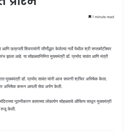
 प्रारंभ
1 minute read
णि छत्रपती शिवरायांनी जीर्णोद्धार केलेल्या नार्वे येथील श्री सप्तकोटीश्वर
रारंभ झाला आहे. या सोहळ्यानिमित्त मुख्यमंत्री डॉ. प्रमोद सावंत आणि मंत्री
ात मुख्यमंत्री डॉ. प्रमोद सावंत यांनी आज सपत्नी श्रींवर अभिषेक केला.
श्रींवर अभिषेक करून आपली सेवा अर्पण केली.
 मंदिराच्या नूतनीकरण कामाच्या लोकार्पण सोहळ्याचे औचित्य साधून मुख्यमंत्री
रुजू केली.