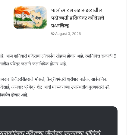
फलोत्पादन महामंडळातील
पदोन्नती प्रक्रियेवर काँग्रेसचे
प्रश्नचिन्ह
August 3, 2026
आहे. आज शनिवारी मंदिराचा लोकार्पण सोहळा होणार आहे. त्यानिमित्त सकाळी 9
थानातील पवित्र जलाने जलाभिषेक होणार आहे.
दार शिवेंद्रसिंहराजे भोसले, केंद्रीयमंत्री श्रीपाद नाईक, सार्वजनिक
देसाई, आमदार प्रेमेंद्र शेट आदी मान्यवरांच्या उपस्थितीत मुख्यमंत्री डॉ.
लोकार्पण होणार आहे.
प्तकोटेश्वर मंदिराच्या जीर्णोद्धार करण्याच्या भूमिकेचे