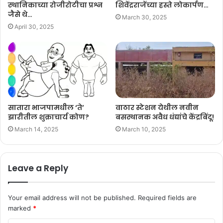
स्थानिकाच्या रोजीरोटीचा प्रश्न
शिवेंद्रराजेंच्या हस्ते लोकार्पण…
जैसे थे…
March 30, 2025
April 30, 2025
सातारा भाजपामधील ‘ते’
वाठार स्टेशन येथील नवीन
झारीतील शुक्राचार्य कोण?
बसस्थानक अवैध धंद्यांचे केंद्रबिंदू!
March 14, 2025
March 10, 2025
Leave a Reply
Your email address will not be published.
Required fields are
marked
*