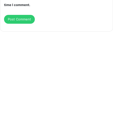
time I comment.