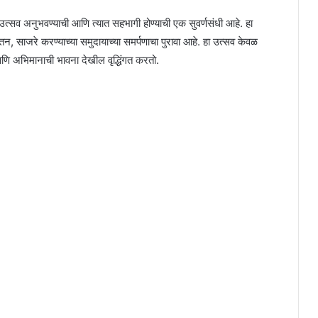
उत्सव अनुभवण्याची आणि त्यात सहभागी होण्याची एक सुवर्णसंधी आहे. हा
 जतन, साजरे करण्याच्या समुदायाच्या समर्पणाचा पुरावा आहे. हा उत्सव केवळ
ि अभिमानाची भावना देखील वृद्धिंगत करतो.