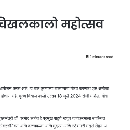
र चिखलकालो महोत्सव
2 minutes read
े आयोजन करत आहे. हा बाल कृष्णाच्या बालपणाचा गौरव करणारा एक अनोखा
रू होणार आहे. मुख्य चिखल कालो उत्सव 18 जुलै 2024 रोजी माशेल, गोवा
यमंत्री डॉ. प्रमोद सावंत हे प्रमुख पाहुणे म्हणून कार्यक्रमाला उपस्थित
, इलेक्ट्रॉनिक्स आणि दळणवळण आणि मुद्रण आणि स्टेशनरी मंत्री रोहन अ