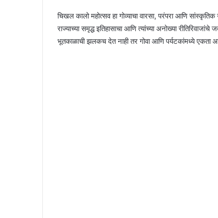
चिखल कालो महोत्सव हा गोव्याचा वारसा, परंपरा आणि सांस्कृतिक 
राज्याच्या समृद्ध इतिहासाचा आणि त्यांच्या अनोख्या रीतिरिवाजांचे
भूतकाळाची झलकच देत नाही तर गोवा आणि पर्यटकांमध्ये एकता आण