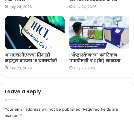
July 24, 2026
July 24, 2026
आयएचसीएलचा तिमाही
‘ऑप्ट्रास्कॅन’ला अमेरिकन
महसूल वाढला १५ टक्क्यांनी
एफडीएची ५१०(के) मान्यता
July 23, 2026
July 23, 2026
Leave a Reply
Your email address will not be published.
Required fields are
marked
*
C