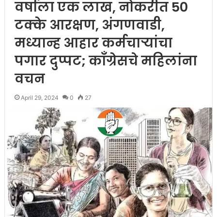
वर्षाला एक लाख, नोकरीत 50
टक्के आरक्षण, अंगणवाडी,
मध्यान्ह आहार कर्मचाऱ्यांचा
पगार दुप्पट; काँग्रेसचे महिलांना
वचन
April 29, 2024
0
27