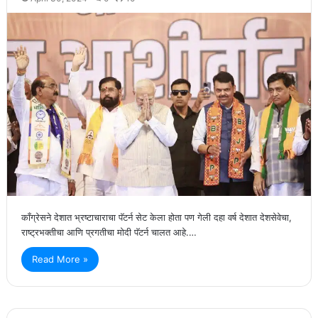
काँग्रेसने देशात भ्रष्टाचाराचा पॅटर्न सेट केला होता पण गेली दहा वर्ष देशात देशसेवेचा,
राष्ट्रभक्तीचा आणि प्रगतीचा मोदी पॅटर्न चालत आहे.…
Read More »