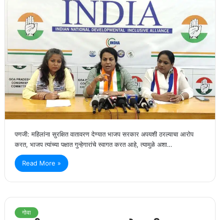
पणजी: महिलांना सुरक्षित वातावरण देण्यात भाजप सरकार अपयशी ठरल्याचा आरोप
करत, भाजप त्यांच्या पक्षात गुन्हेगारांचे स्वागत करत आहे, त्यामुळे अशा…
Read More »
गोवा