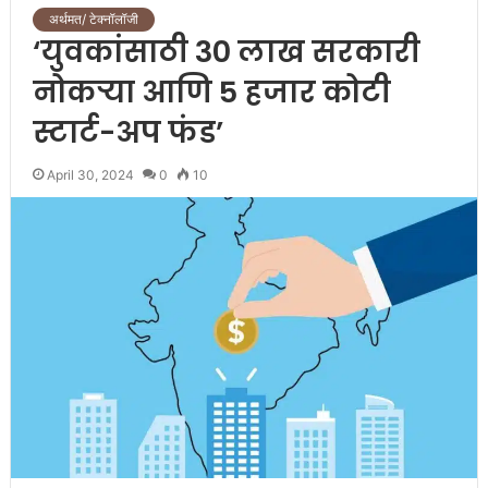
अर्थमत/ टेक्नॉलॉजी
‘युवकांसाठी 30 लाख सरकारी
नोकऱ्या आणि 5 हजार कोटी
स्टार्ट-अप फंड’
April 30, 2024
0
10