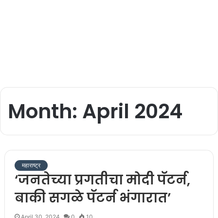
Month:
April 2024
महाराष्ट्र
‘जनतेच्या प्रगतीचा मोदी पॅटर्न,
बाकी सगळे पॅटर्न भंगारात’
April 30, 2024
0
10