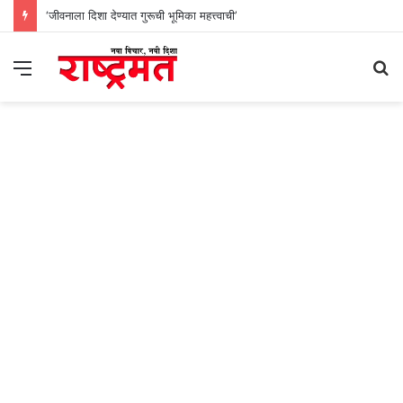
‘जीवनाला दिशा देण्यात गुरूची भूमिका महत्त्वाची’
Menu
S
fo