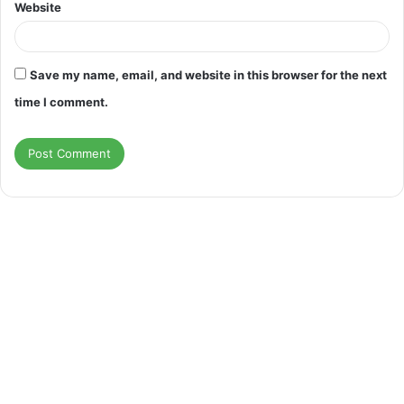
Website
Save my name, email, and website in this browser for the next
time I comment.