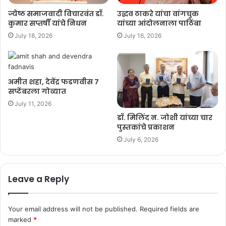
ज्येष्ठ समाजवादी विचारवंत डॉ.
उद्धव ठाकरे यांचा वांगचुक
कुमार सप्तर्षी यांचे निधन
यांच्या आंदोलनाला पाठिंबा
July 18, 2026
July 16, 2026
अमीत शहा, देवेंद्र फडणवीस ७
सप्टेंबरला गोव्यात
July 11, 2026
डॉ. मिलिंद न. जोशी यांच्या चार
पुस्तकांचे प्रकाशन
July 6, 2026
Leave a Reply
Your email address will not be published.
Required fields are
marked
*