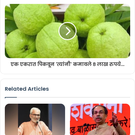
एक एकरात पिकवून 'त्यांनी' कमावले ८ लाख रुपये...
Related Articles