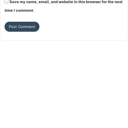
Save my name, email, and website in this browser for the next
time I comment.