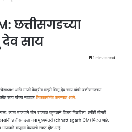
: छत्तीसगडच्या
ू देव साय
1 minute read
ष आणि माजी केंद्रीय मंत्री विष्णू देव साय यांची छत्तीसगडच्या
कीत साय यांच्या नावावर
शिक्कामोर्तब करण्यात आले.
ला. त्यात भाजपाने तीन राज्यात बहुमताने विजय मिळविला. तरीही तीनही
त दिवसांनी छत्तीसगडला नवा मुख्यमंत्री (chhattisgarh CM) मिळत आहे.
ा भाजपाने बाजूला केल्याचे स्पष्ट होत आहे.