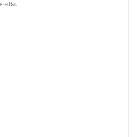
क्का दिला.