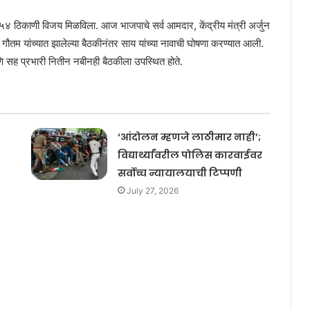
४ ठिकाणी विजय मिळविला. आज भाजपाचे सर्व आमदार, केंद्रीय मंत्री अर्जुन
 गौतम यांच्यात झालेल्या बैठकीनंतर साय यांच्या नावाची घोषणा करण्यात आली.
 आणि सह प्रभारी नितीन नबीनही बैठकीला उपस्थित होते.
‘आंदोलन म्हणजे लाठीमार नाही’;
विद्यार्थ्यांवरील पोलिस कारवाईवर
सर्वोच्च न्यायालयाची टिप्पणी
July 27, 2026