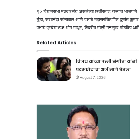
९० विधानसभा मतदारसंघ असलेल्या छत्तीसगड राज्यात भाजपाने ५
मुंडा, सरबनंदा सोनावाल आणि पक्षाचे महासरचिटणीस दुष्यंत कुमार
पक्षाचे प्रदेशाध्यक्ष ओम माथूर, केंद्रीय मंत्री मनसुख मांडविय
Related Articles
विजय यांच्या पत्नी संगीता यांनी
घटस्फोटाचा अर्ज मागे घेतला
August 7, 2026