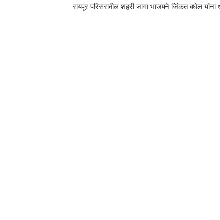
रायपूर परिसरातील शहरी जागा भाजपने जिंकत बघेल यांना ध