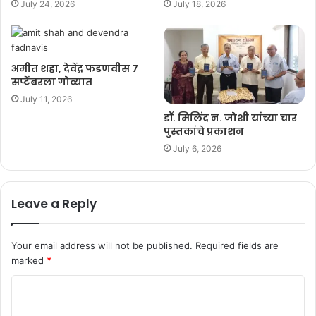
July 24, 2026
July 18, 2026
अमीत शहा, देवेंद्र फडणवीस ७
सप्टेंबरला गोव्यात
July 11, 2026
डॉ. मिलिंद न. जोशी यांच्या चार
पुस्तकांचे प्रकाशन
July 6, 2026
Leave a Reply
Your email address will not be published.
Required fields are
marked
*
C
o