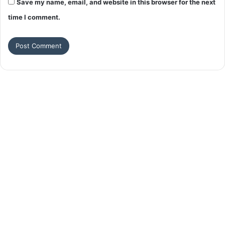
Save my name, email, and website in this browser for the next
time I comment.