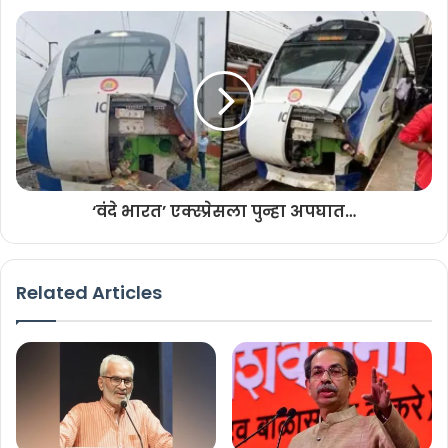
‘वंदे भारत’ एक्स्प्रेसला पुन्हा अपघात…
Related Articles