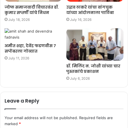
ज्येष्ठ समाजवादी विचारवंत डॉ.
उद्धव ठाकरे यांचा वांगचुक
कुमार सप्तर्षी यांचे निधन
यांच्या आंदोलनाला पाठिंबा
July 18, 2026
July 16, 2026
अमीत शहा, देवेंद्र फडणवीस ७
सप्टेंबरला गोव्यात
July 11, 2026
डॉ. मिलिंद न. जोशी यांच्या चार
पुस्तकांचे प्रकाशन
July 6, 2026
Leave a Reply
Your email address will not be published.
Required fields are
marked
*