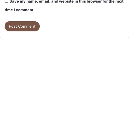
Save my name, email, and website in this browser for the next
time I comment.