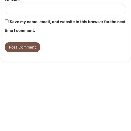
Save my name, email, and website in this browser for the next
time I comment.