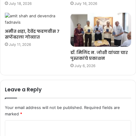
July 18, 2026
July 16, 2026
अमीत शहा, देवेंद्र फडणवीस ७
सप्टेंबरला गोव्यात
July 11, 2026
डॉ. मिलिंद न. जोशी यांच्या चार
पुस्तकांचे प्रकाशन
July 6, 2026
Leave a Reply
Your email address will not be published.
Required fields are
marked
*
C
o