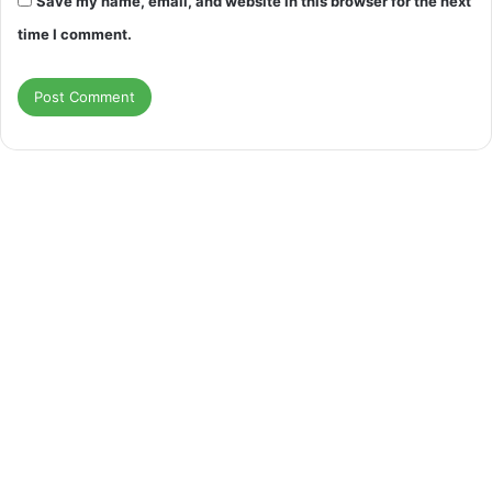
Save my name, email, and website in this browser for the next
time I comment.