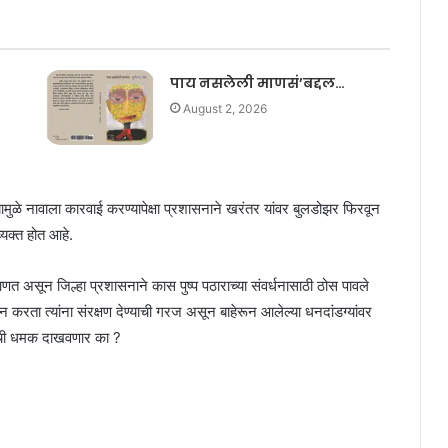
पाय नसलेली माणसं’बद्दल…
August 2, 2026
ळे नावाला कारवाई करण्यापेक्षा प्रशासनाने खरंतर यांवर बुलडोझर फिरवून
्यक्त होत आहे.
णत असून जिल्हा प्रशासनाने कास पुष्प पठाराच्या संवर्धनासाठी ठोस पावले
करता त्यांना संरक्षण देण्याची गरज असून बाहेरून आलेल्या धनदांडग्यांवर
याची धमक दाखवणार का ?