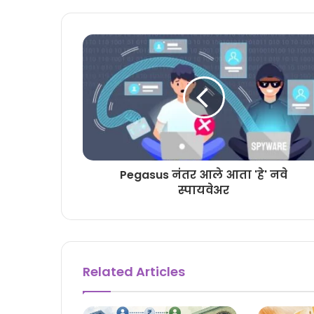
Pegasus नंतर आले आता 'हे' नवे
स्पायवेअर
Related Articles