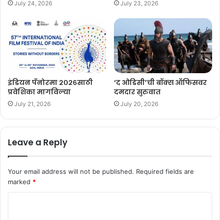
July 24, 2026
July 23, 2026
इंडियन पॅनोरमा २०२६साठी
‘द ओडिसी’ची बॉक्स ऑफिसवर
प्रवेशिका मागविल्या
दमदार सुरुवात
July 21, 2026
July 20, 2026
Leave a Reply
Your email address will not be published.
Required fields are
marked
*
C
o