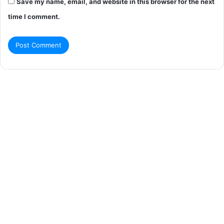
Save my name, email, and website in this browser for the next
time I comment.