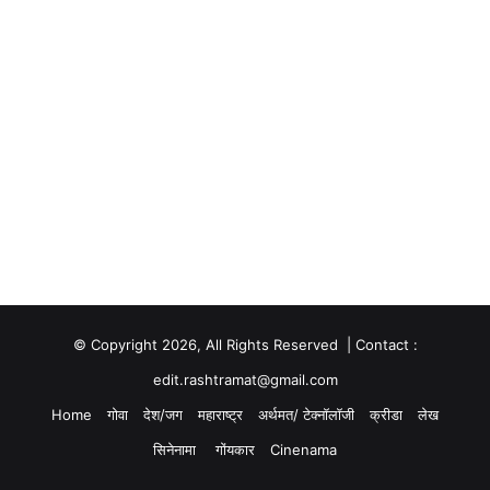
© Copyright 2026, All Rights Reserved | Contact :
edit.rashtramat@gmail.com
Home
गोवा
देश/जग
महाराष्ट्र
अर्थमत/ टेक्नॉलॉजी
क्रीडा
लेख
सिनेनामा
गोंयकार
Cinenama