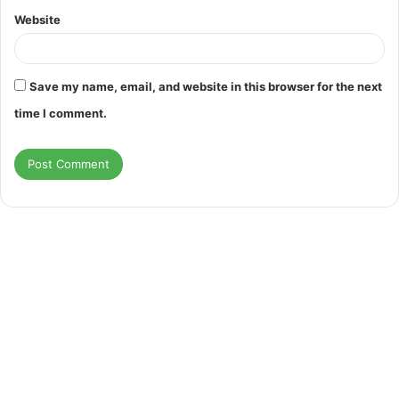
Website
Save my name, email, and website in this browser for the next
time I comment.