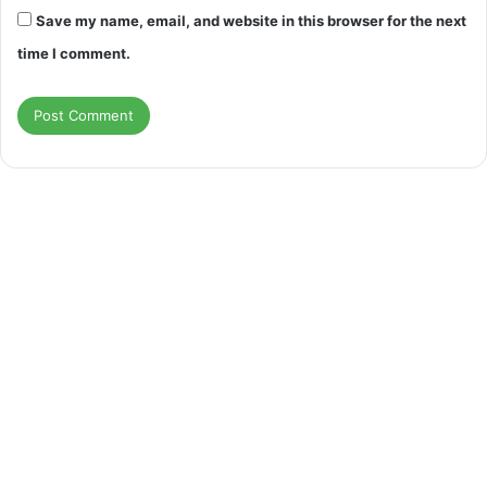
Save my name, email, and website in this browser for the next
time I comment.