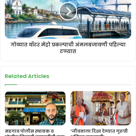
गोव्यात वॉटर मेट्रो प्रकल्पाची अंमलबजावणी पहिल्या
टप्प्यात
Related Articles
मडगाव पोलीस स्थानक व
‘जीवनाला दिशा देण्यात गुरूची