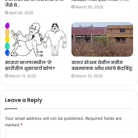
जैसे थे…
March 30, 2025
April 30, 2025
सातारा भाजपामधील ‘ते’
वाठार स्टेशन येथील नवीन
झारीतील शुक्राचार्य कोण?
बसस्थानक अवैध धंद्यांचे केंद्रबिंदू!
March 14, 2025
March 10, 2025
Leave a Reply
Your email address will not be published.
Required fields are
marked
*
C