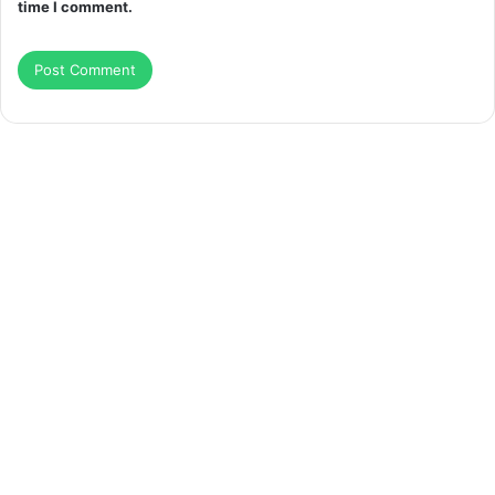
time I comment.