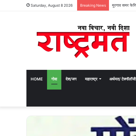
मुरगाव समर फेस्ट
Saturday, August 8 2026
Breaking News
HOME
गोवा
देश/जग
महाराष्ट्र
अर्थमत/ टेक्नॉलॉजी