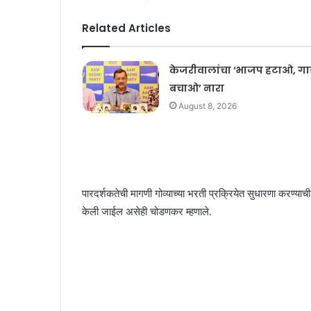
Related Articles
केजरीवालांचा ‘भाजप हटाओ, गा
बचाओ’ नारा
August 8, 2026
पारदर्शकतेची मागणी गोव्याच्या भरती प्रक्रियेत सुधारणा करण्या
केली जाईल असेही चोडणकर म्हणाले.