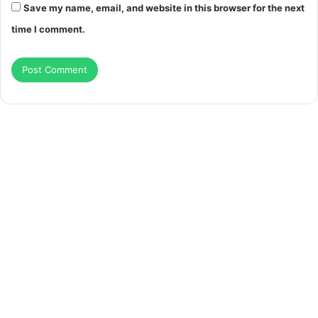
Save my name, email, and website in this browser for the next
time I comment.