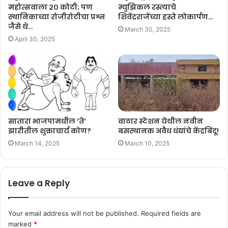
महोत्सवाला २० कोटी; पण
म्युझिकल रस्त्याचे
स्थानिकाच्या रोजीरोटीचा प्रश्न
शिवेंद्रराजेंच्या हस्ते लोकार्पण…
जैसे थे…
March 30, 2025
April 30, 2025
सातारा भाजपामधील ‘ते’
वाठार स्टेशन येथील नवीन
झारीतील शुक्राचार्य कोण?
बसस्थानक अवैध धंद्यांचे केंद्रबिंदू!
March 14, 2025
March 10, 2025
Leave a Reply
Your email address will not be published.
Required fields are
marked
*