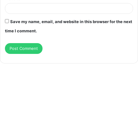
Save my name, email, and website in this browser for the next
time I comment.