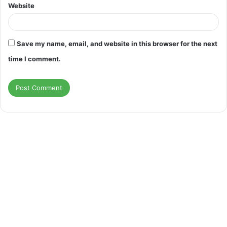
Website
Save my name, email, and website in this browser for the next
time I comment.