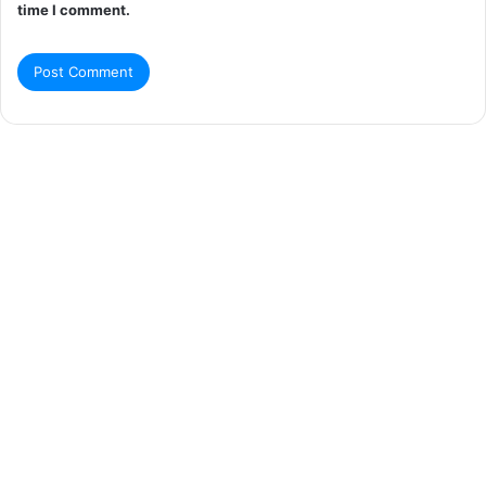
time I comment.