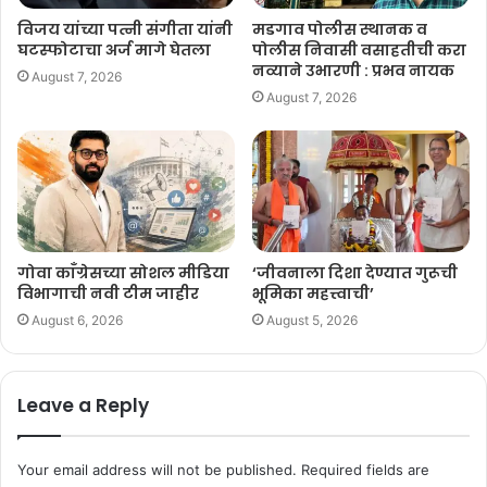
विजय यांच्या पत्नी संगीता यांनी
मडगाव पोलीस स्थानक व
घटस्फोटाचा अर्ज मागे घेतला
पोलीस निवासी वसाहतीची करा
नव्याने उभारणी : प्रभव नायक
August 7, 2026
August 7, 2026
गोवा काँग्रेसच्या सोशल मीडिया
‘जीवनाला दिशा देण्यात गुरूची
विभागाची नवी टीम जाहीर
भूमिका महत्त्वाची’
August 6, 2026
August 5, 2026
Leave a Reply
Your email address will not be published.
Required fields are