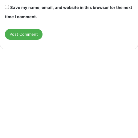
Save my name, email, and website in this browser for the next
time I comment.