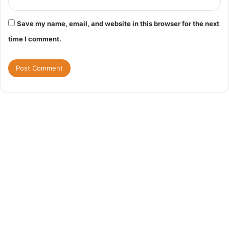
Save my name, email, and website in this browser for the next
time I comment.