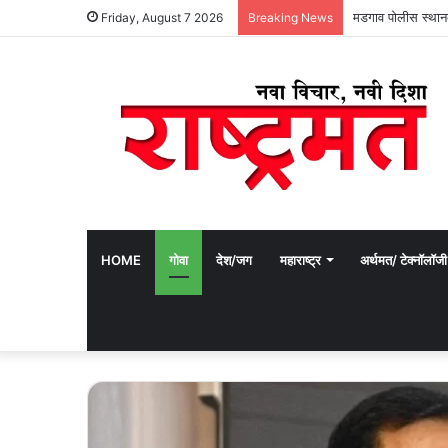
मडगाव पोलीस स्थान
Friday, August 7 2026
Breaking News
HOME
गोवा
देश/जग
महाराष्ट्र
अर्थमत/ टेक्नॉलॉजी