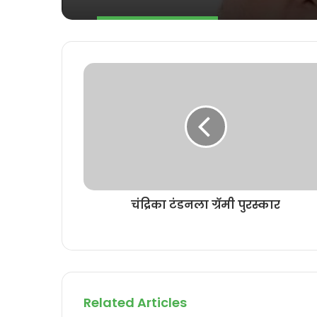
चंद्रिका टंडनला ग्रॅमी पुरस्कार
Related Articles