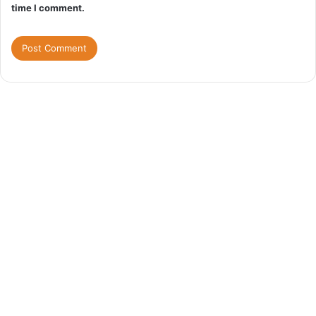
time I comment.