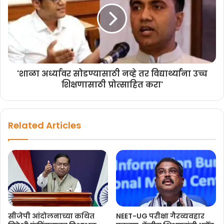
'शाळा अर्ध्यावर सोडण्यासाठी नव्हे तर विद्यार्थ्यांना उच्च
शिक्षणासाठी प्रोत्साहित करा'
Related Articles
सीजेपी आंदोलनाच्या कथित
NEET-UG परीक्षा गैरव्यवहार