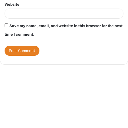
Website
Save my name, email, and website in this browser for the next
time I comment.