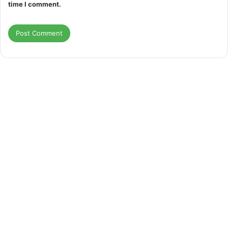
time I comment.