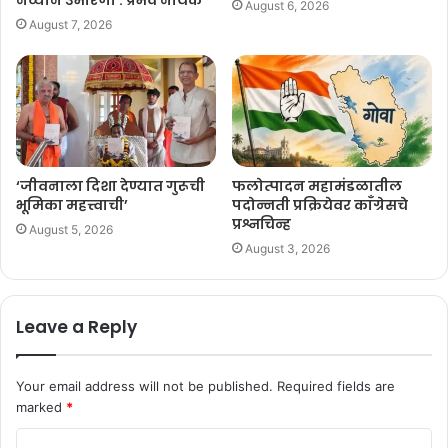
August 6, 2026
August 7, 2026
‘जीवनाला दिशा देण्यात गुरूची
फलोत्पादन महामंडळातील
भूमिका महत्त्वाची’
पदोन्नती प्रक्रियेवर काँग्रेसचे
प्रश्नचिन्ह
August 5, 2026
August 3, 2026
Leave a Reply
Your email address will not be published.
Required fields are
marked
*
C