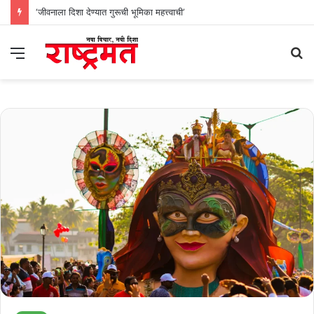
‘जीवनाला दिशा देण्यात गुरूची भूमिका महत्त्वाची’
Menu
S
fo