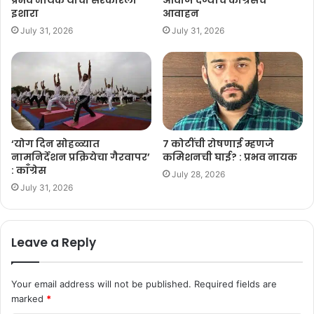
इशारा
आवाहन
July 31, 2026
July 31, 2026
‘योग दिन सोहळ्यात
७ कोटींची रोषणाई म्हणजे
नामनिर्देशन प्रक्रियेचा गैरवापर’
कमिशनची घाई? : प्रभव नायक
: काँग्रेस
July 28, 2026
July 31, 2026
Leave a Reply
Your email address will not be published.
Required fields are
marked
*