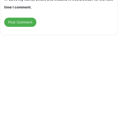
time I comment.