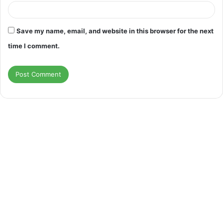
Save my name, email, and website in this browser for the next
time I comment.