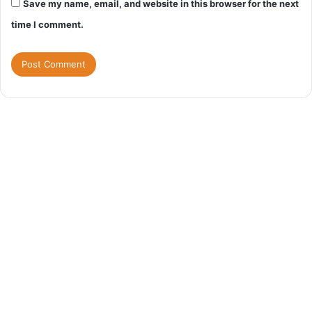
Save my name, email, and website in this browser for the next
time I comment.