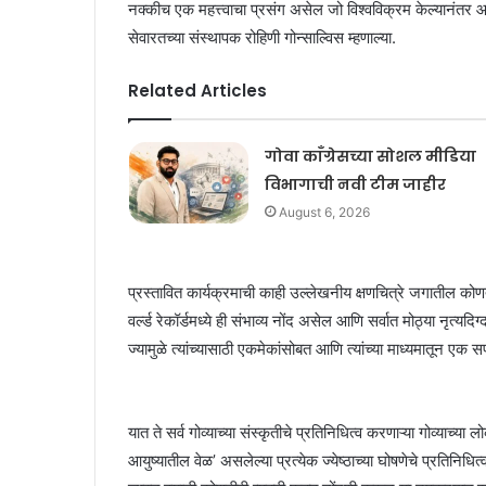
नक्कीच एक महत्त्वाचा प्रसंग असेल जो विश्वविक्रम केल्यानंतर
सेवारतच्या संस्थापक रोहिणी गोन्साल्विस म्हणाल्या.
Related Articles
गोवा काँग्रेसच्या सोशल मीडिया
विभागाची नवी टीम जाहीर
August 6, 2026
प्रस्तावित कार्यक्रमाची काही उल्लेखनीय क्षणचित्रे जगातील कोण
वर्ल्ड रेकॉर्डमध्ये ही संभाव्य नोंद असेल आणि सर्वात मोठ्या नृत्यद
ज्यामुळे त्यांच्यासाठी एकमेकांसोबत आणि त्यांच्या माध्यमातून एक 
यात ते सर्व गोव्याच्या संस्कृतीचे प्रतिनिधित्व करणाऱ्या गोव्याच्
आयुष्यातील वेळ’ असलेल्या प्रत्येक ज्येष्ठाच्या घोषणेचे प्रतिनिधित्व क