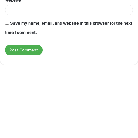
Website
Save my name, email, and website in this browser for the next
time I comment.